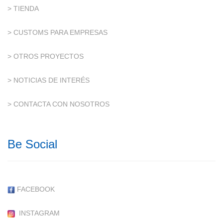
> TIENDA
> CUSTOMS PARA EMPRESAS
> OTROS PROYECTOS
> NOTICIAS DE INTERÉS
> CONTACTA CON NOSOTROS
Be Social
FACEBOOK
INSTAGRAM