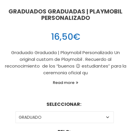
GRADUADOS GRADUADAS | PLAYMOBIL
PERSONALIZADO
16,50
€
Graduado Graduada | Playmobil Personalizado Un
original custom de Playmobil . Recuerdo al
reconocimiento de los “buenos 😉 estudiantes” para la
ceremonia oficial qu
Read more
SELECCIONAR: