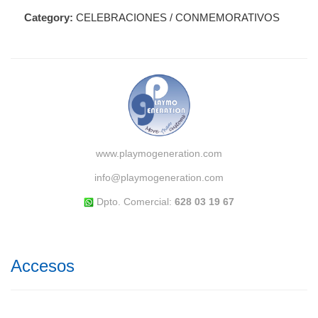
Category:
CELEBRACIONES / CONMEMORATIVOS
www.playmogeneration.com
info@playmogeneration.com
Dpto. Comercial:
628 03 19 67
Accesos