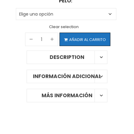
PELO:
Clear selection
AÑADIR AL CARRITO
DESCRIPTION
INFORMACIÓN ADICIONAL
MÁS INFORMACIÓN