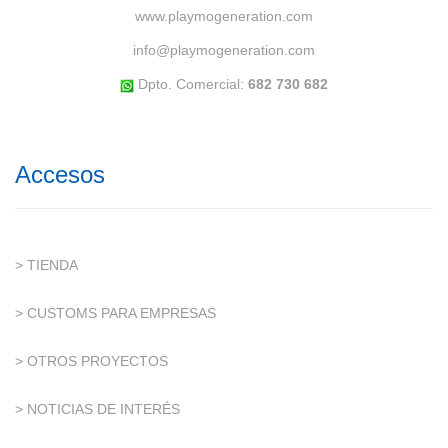
www.playmogeneration.com
info@playmogeneration.com
Dpto. Comercial:
682 730 682
Accesos
> TIENDA
> CUSTOMS PARA EMPRESAS
> OTROS PROYECTOS
> NOTICIAS DE INTERÉS