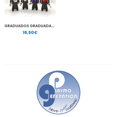
GRADUADOS GRADUADAS | PLAYMOBIL PERSONALIZADO
16,50
€