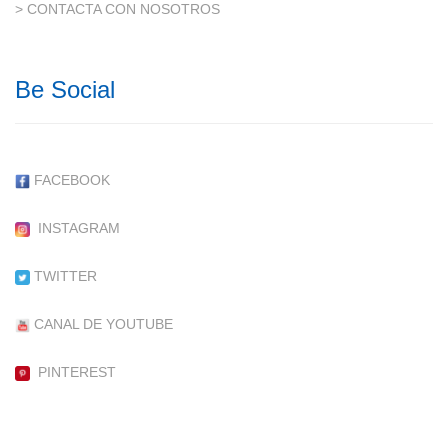
> CONTACTA CON NOSOTROS
Be Social
FACEBOOK
INSTAGRAM
TWITTER
CANAL DE YOUTUBE
PINTEREST