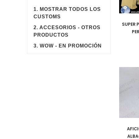
1. MOSTRAR TODOS LOS
CUSTOMS
SUPER 
2. ACCESORIOS - OTROS
PE
PRODUCTOS
3. WOW - EN PROMOCIÓN
AFIC
ALBA