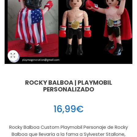
ROCKY BALBOA | PLAYMOBIL
PERSONALIZADO
16,99
€
Rocky Balboa Custom Playmobil Personaje de Rocky
Balboa que llevaría a la fama a Sylvester Stallone,