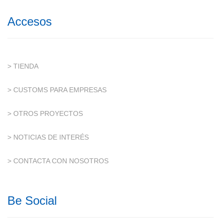
Accesos
> TIENDA
> CUSTOMS PARA EMPRESAS
> OTROS PROYECTOS
> NOTICIAS DE INTERÉS
> CONTACTA CON NOSOTROS
Be Social