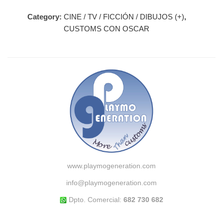
Category:
CINE / TV / FICCIÓN / DIBUJOS (+)
,
CUSTOMS CON OSCAR
www.playmogeneration.com
info@playmogeneration.com
Dpto. Comercial:
682 730 682