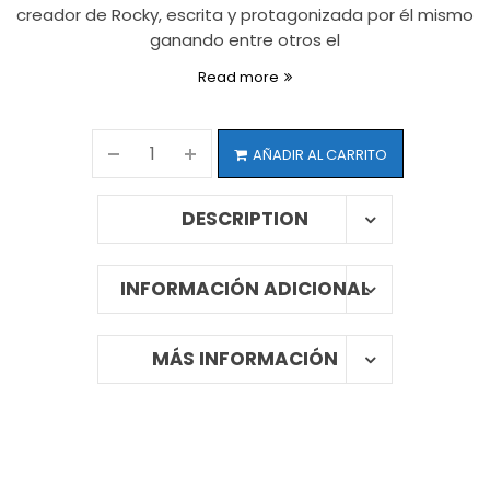
creador de Rocky, escrita y protagonizada por él mismo
ganando entre otros el
Read more
AÑADIR AL CARRITO
DESCRIPTION
INFORMACIÓN ADICIONAL
MÁS INFORMACIÓN