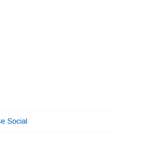
e Social