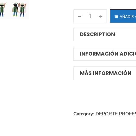
AÑADIR 
DESCRIPTION
INFORMACIÓN ADICI
MÁS INFORMACIÓN
Category:
DEPORTE PROFES