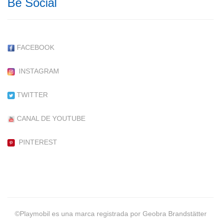
Be Social
FACEBOOK
INSTAGRAM
TWITTER
CANAL DE YOUTUBE
PINTEREST
©Playmobil es una marca registrada por Geobra Brandstätter