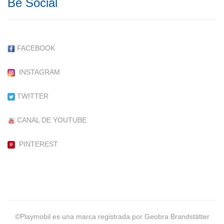
Be Social
FACEBOOK
INSTAGRAM
TWITTER
CANAL DE YOUTUBE
PINTEREST
©Playmobil es una marca registrada por Geobra Brandstätter