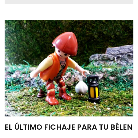
EL ÚLTIMO FICHAJE PARA TU BÉLEN