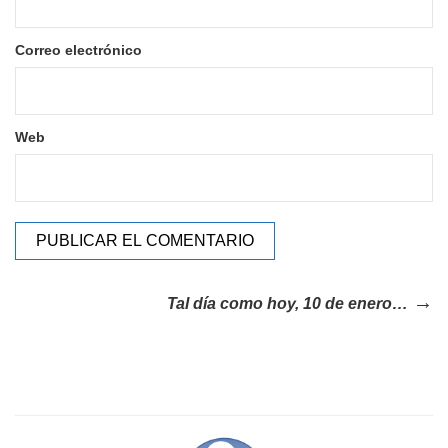
Correo electrónico
Web
Tal día como hoy, 10 de enero…