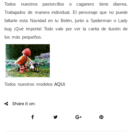
Todos nuestros pastorcillos o caganers tiene diarrea.
Trabajados de manera individual. El personaje que no puede
faltarte esta Navidad en tu Belén, junto a Spiderman o Lady
bug ¡Qué importa! Todo vale por ver la carita de ilusión de
los más pequeños.
.
Todos nuestros modelos
AQUí
Share it on: