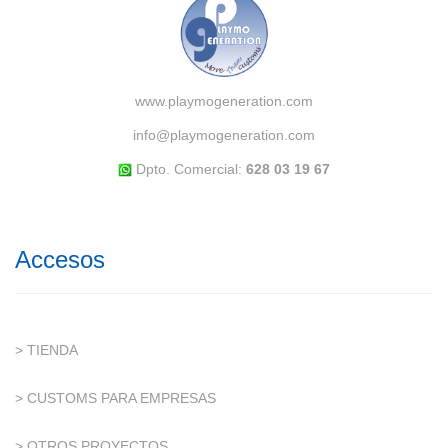
www.playmogeneration.com
info@playmogeneration.com
Dpto. Comercial:
628 03 19 67
Accesos
> TIENDA
> CUSTOMS PARA EMPRESAS
> OTROS PROYECTOS