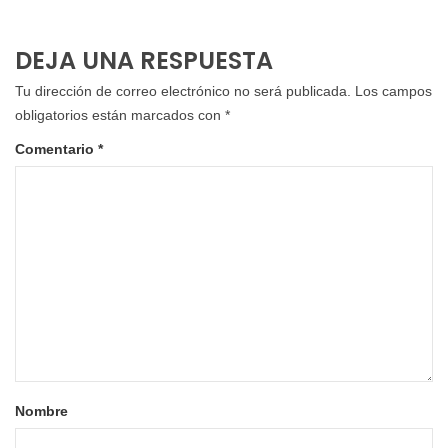
DEJA UNA RESPUESTA
Tu dirección de correo electrónico no será publicada.
Los campos
obligatorios están marcados con
*
Comentario
*
Nombre