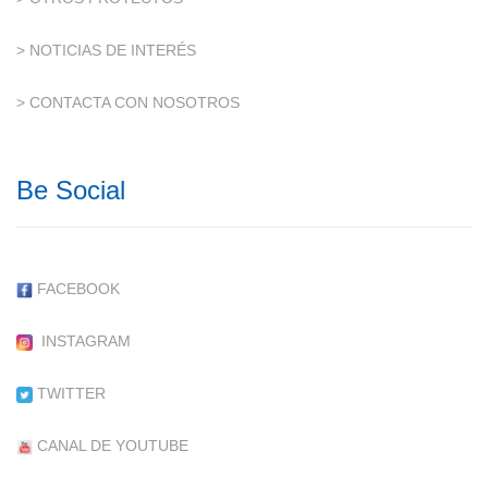
> NOTICIAS DE INTERÉS
> CONTACTA CON NOSOTROS
Be Social
FACEBOOK
INSTAGRAM
TWITTER
CANAL DE YOUTUBE