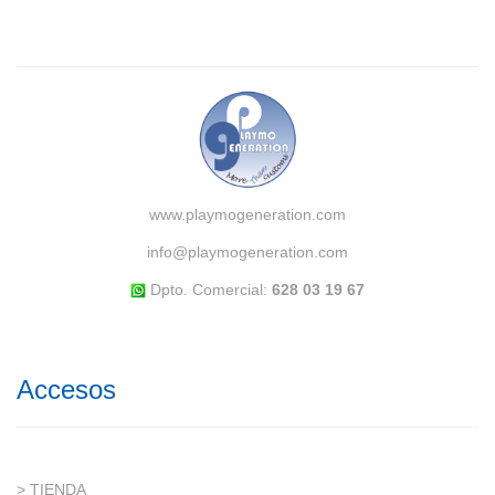
www.playmogeneration.com
info@playmogeneration.com
Dpto. Comercial:
628 03 19 67
Accesos
> TIENDA