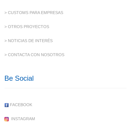
> CUSTOMS PARA EMPRESAS
> OTROS PROYECTOS
> NOTICIAS DE INTERÉS
> CONTACTA CON NOSOTROS
Be Social
FACEBOOK
INSTAGRAM