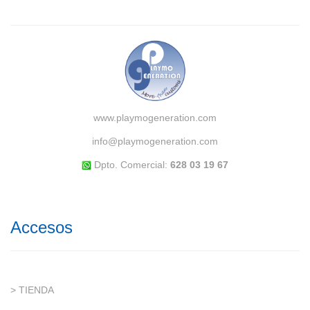
www.playmogeneration.com
info@playmogeneration.com
Dpto. Comercial:
628 03 19 67
Accesos
> TIENDA