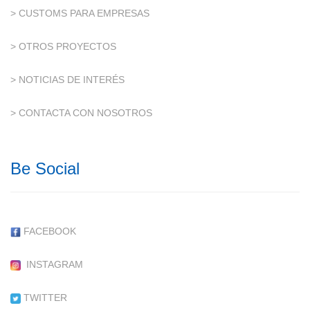
> CUSTOMS PARA EMPRESAS
> OTROS PROYECTOS
> NOTICIAS DE INTERÉS
> CONTACTA CON NOSOTROS
Be Social
FACEBOOK
INSTAGRAM
TWITTER