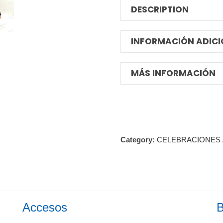
DESCRIPTION
INFORMACIÓN ADICI
MÁS INFORMACIÓN
Category:
CELEBRACIONES
Accesos
B