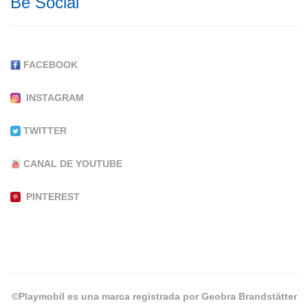
Be Social
FACEBOOK
INSTAGRAM
TWITTER
CANAL DE YOUTUBE
PINTEREST
©Playmobil es una marca registrada por Geobra Brandstätter