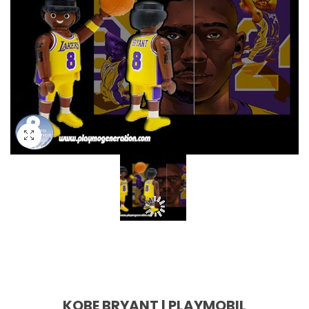
KOBE BRYANT | PLAYMOBIL