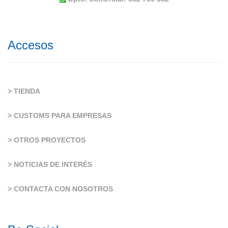
Accesos
> TIENDA
> CUSTOMS PARA EMPRESAS
> OTROS PROYECTOS
> NOTICIAS DE INTERÉS
> CONTACTA CON NOSOTROS