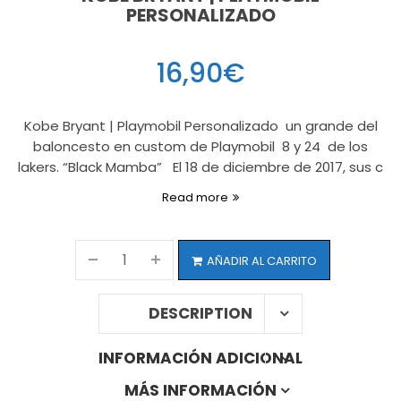
PERSONALIZADO
16,90
€
Kobe Bryant | Playmobil Personalizado un grande del
baloncesto en custom de Playmobil 8 y 24 de los
lakers. “Black Mamba” El 18 de diciembre de 2017, sus c
Read more
AÑADIR AL CARRITO
DESCRIPTION
INFORMACIÓN ADICIONAL
MÁS INFORMACIÓN