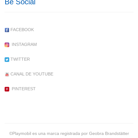
Be Social
FACEBOOK
INSTAGRAM
TWITTER
CANAL DE YOUTUBE
PINTEREST
©Playmobil es una marca registrada por Geobra Brandstätter