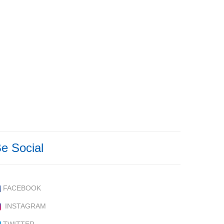
e Social
FACEBOOK
INSTAGRAM