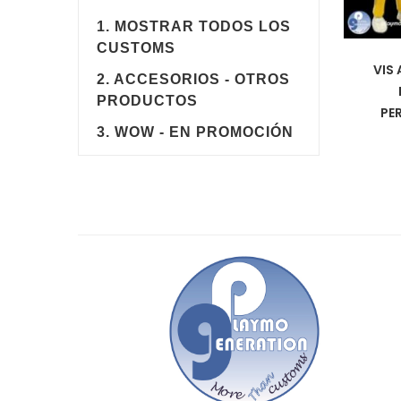
1. MOSTRAR TODOS LOS
CUSTOMS
VIS 
2. ACCESORIOS - OTROS
PRODUCTOS
PE
3. WOW - EN PROMOCIÓN