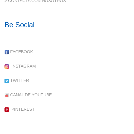
> CONTACTA CON NOSOTROS
Be Social
FACEBOOK
INSTAGRAM
TWITTER
CANAL DE YOUTUBE
PINTEREST