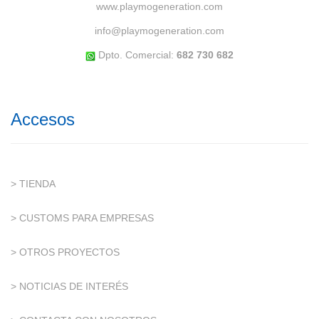
www.playmogeneration.com
info@playmogeneration.com
Dpto. Comercial:
682 730 682
Accesos
> TIENDA
> CUSTOMS PARA EMPRESAS
> OTROS PROYECTOS
> NOTICIAS DE INTERÉS