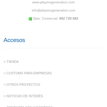
www.playmogeneration.com
info@playmogeneration.com
Dpto. Comercial:
682 730 682
Accesos
> TIENDA
> CUSTOMS PARA EMPRESAS
> OTROS PROYECTOS
> NOTICIAS DE INTERÉS