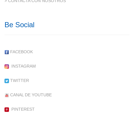
> CONTACTA CON NOSOTROS
Be Social
FACEBOOK
INSTAGRAM
TWITTER
CANAL DE YOUTUBE
PINTEREST