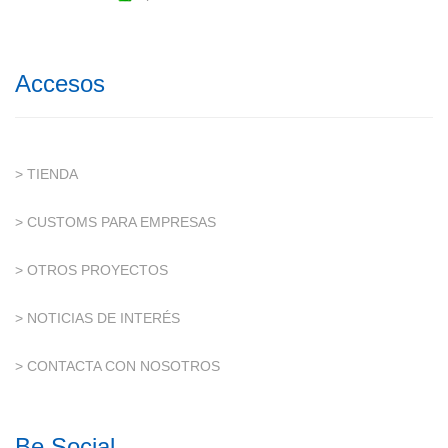
Accesos
> TIENDA
> CUSTOMS PARA EMPRESAS
> OTROS PROYECTOS
> NOTICIAS DE INTERÉS
> CONTACTA CON NOSOTROS
Be Social