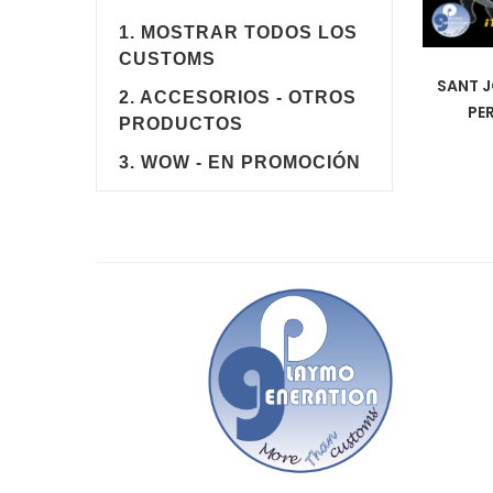
1. MOSTRAR TODOS LOS
CUSTOMS
SANT J
2. ACCESORIOS - OTROS
PE
PRODUCTOS
3. WOW - EN PROMOCIÓN