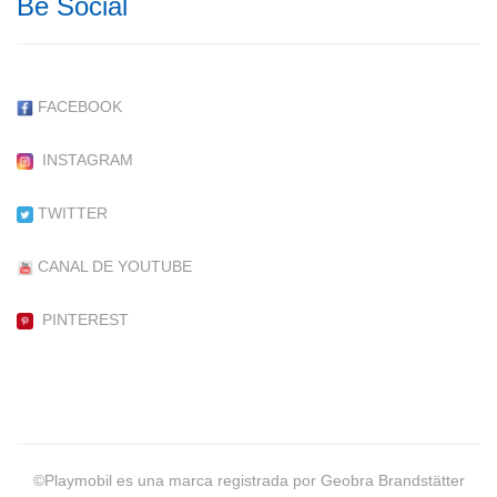
Be Social
FACEBOOK
INSTAGRAM
TWITTER
CANAL DE YOUTUBE
PINTEREST
©Playmobil es una marca registrada por Geobra Brandstätter