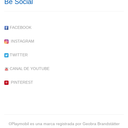
Be Social
FACEBOOK
INSTAGRAM
TWITTER
CANAL DE YOUTUBE
PINTEREST
©Playmobil es una marca registrada por Geobra Brandstätter