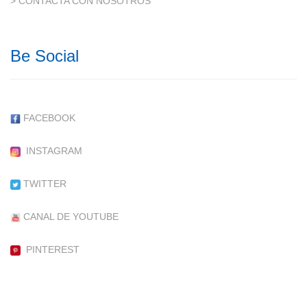
> CONTACTA CON NOSOTROS
Be Social
FACEBOOK
INSTAGRAM
TWITTER
CANAL DE YOUTUBE
PINTEREST