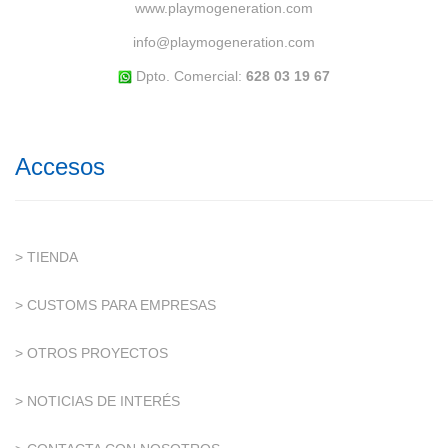
www.playmogeneration.com
info@playmogeneration.com
Dpto. Comercial:
628 03 19 67
Accesos
> TIENDA
> CUSTOMS PARA EMPRESAS
> OTROS PROYECTOS
> NOTICIAS DE INTERÉS