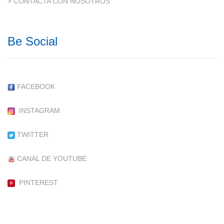
> CONTACTA CON NOSOTROS
Be Social
FACEBOOK
INSTAGRAM
TWITTER
CANAL DE YOUTUBE
PINTEREST