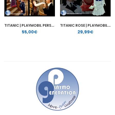
TITANIC | PLAYMOBIL PERSONALIZADO
TITANIC ROSE | PLAYMOBIL PERSONALIZADO
55,00
€
29,99
€