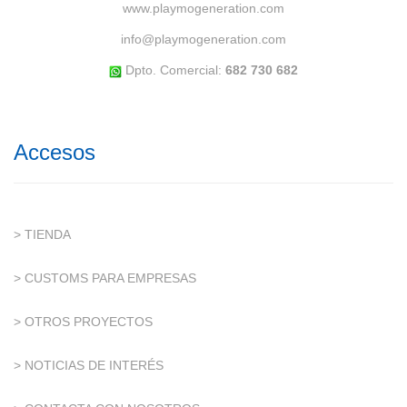
www.playmogeneration.com
info@playmogeneration.com
Dpto. Comercial:
682 730 682
Accesos
> TIENDA
> CUSTOMS PARA EMPRESAS
> OTROS PROYECTOS
> NOTICIAS DE INTERÉS