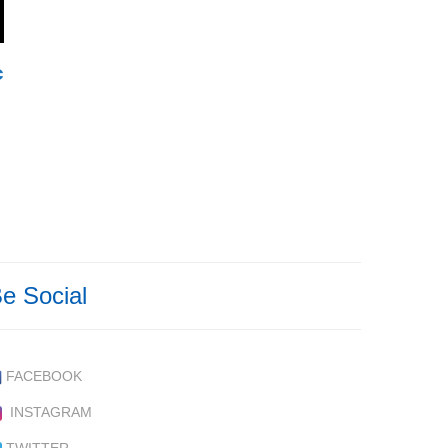
€
e Social
FACEBOOK
INSTAGRAM