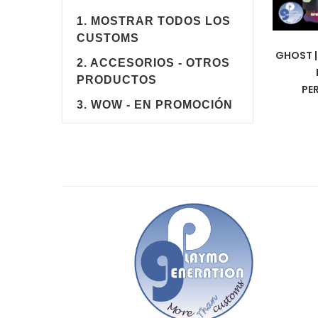
1. MOSTRAR TODOS LOS
CUSTOMS
GHOST |
2. ACCESORIOS - OTROS
PRODUCTOS
PE
3. WOW - EN PROMOCIÓN