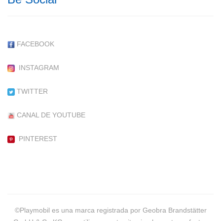
FACEBOOK
INSTAGRAM
TWITTER
CANAL DE YOUTUBE
PINTEREST
©Playmobil es una marca registrada por Geobra Brandstätter