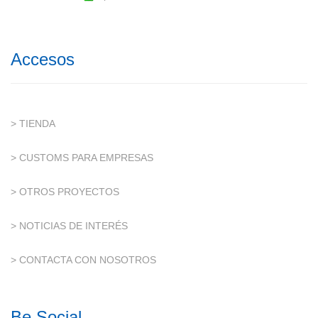
Accesos
> TIENDA
> CUSTOMS PARA EMPRESAS
> OTROS PROYECTOS
> NOTICIAS DE INTERÉS
> CONTACTA CON NOSOTROS
Be Social