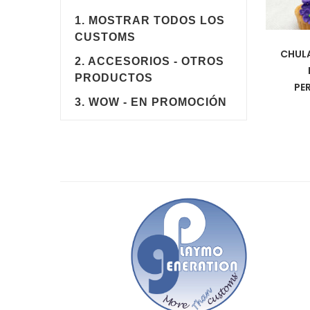
1. MOSTRAR TODOS LOS
CUSTOMS
CHULA
2. ACCESORIOS - OTROS
PRODUCTOS
PE
3. WOW - EN PROMOCIÓN