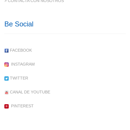
> CONTACTA CON NOSOTROS
Be Social
FACEBOOK
INSTAGRAM
TWITTER
CANAL DE YOUTUBE
PINTEREST