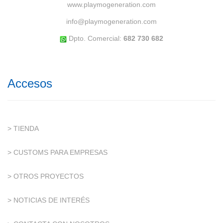
www.playmogeneration.com
info@playmogeneration.com
Dpto. Comercial:
682 730 682
Accesos
> TIENDA
> CUSTOMS PARA EMPRESAS
> OTROS PROYECTOS
> NOTICIAS DE INTERÉS