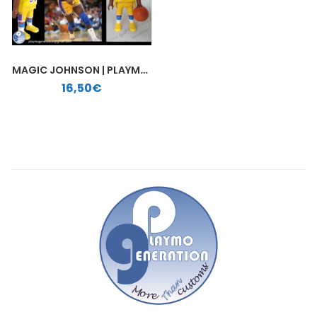
MAGIC JOHNSON | PLAYMOBIL PERSONALIZADO
16,50
€