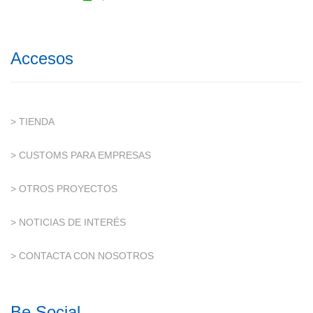
Accesos
> TIENDA
> CUSTOMS PARA EMPRESAS
> OTROS PROYECTOS
> NOTICIAS DE INTERÉS
> CONTACTA CON NOSOTROS
Be Social