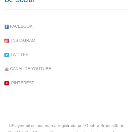
FACEBOOK
INSTAGRAM
TWITTER
CANAL DE YOUTUBE
PINTEREST
©Playmobil es una marca registrada por Geobra Brandstätter