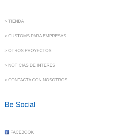
> TIENDA
> CUSTOMS PARA EMPRESAS
> OTROS PROYECTOS
> NOTICIAS DE INTERÉS
> CONTACTA CON NOSOTROS
Be Social
FACEBOOK