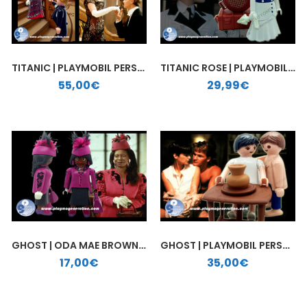
TITANIC | PLAYMOBIL PERSONALIZADO
TITANIC ROSE | PLAYMOBIL PERSONALIZADO
55,00
€
29,99
€
GHOST | ODA MAE BROWN | PLAYMOBIL PERSONALIZADO
GHOST | PLAYMOBIL PERSONALIZADO
17,00
€
35,00
€