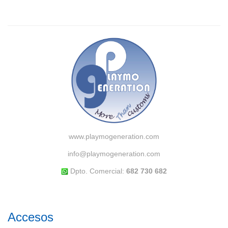
www.playmogeneration.com
info@playmogeneration.com
Dpto. Comercial:
682 730 682
Accesos