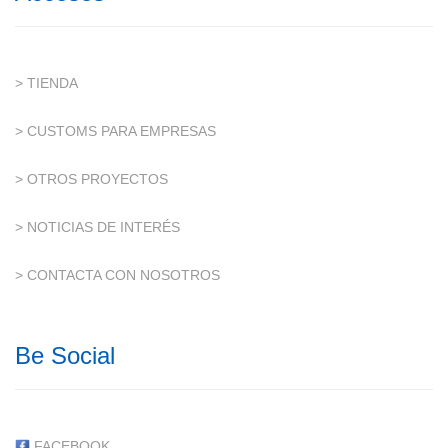
> TIENDA
> CUSTOMS PARA EMPRESAS
> OTROS PROYECTOS
> NOTICIAS DE INTERÉS
> CONTACTA CON NOSOTROS
Be Social
FACEBOOK