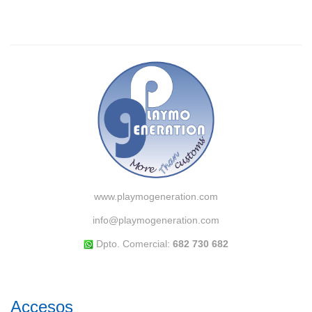
www.playmogeneration.com
info@playmogeneration.com
Dpto. Comercial:
682 730 682
Accesos