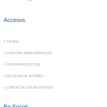
Accesos
> TIENDA
> CUSTOMS PARA EMPRESAS
> OTROS PROYECTOS
> NOTICIAS DE INTERÉS
> CONTACTA CON NOSOTROS
Be Social