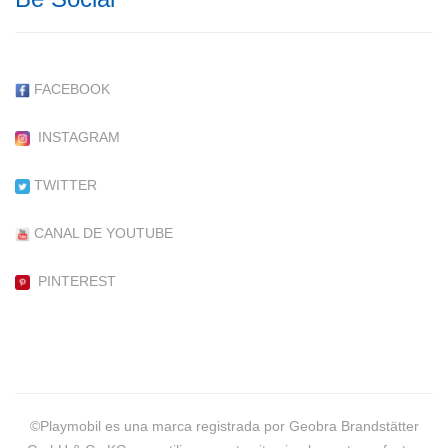
FACEBOOK
INSTAGRAM
TWITTER
CANAL DE YOUTUBE
PINTEREST
©Playmobil es una marca registrada por Geobra Brandstätter