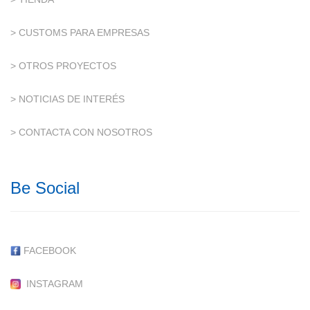
> CUSTOMS PARA EMPRESAS
> OTROS PROYECTOS
> NOTICIAS DE INTERÉS
> CONTACTA CON NOSOTROS
Be Social
FACEBOOK
INSTAGRAM