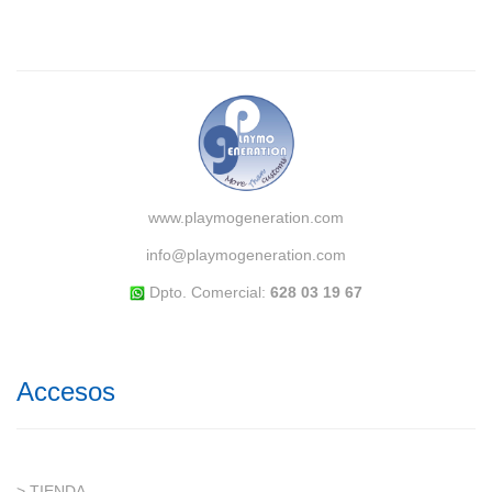
www.playmogeneration.com
info@playmogeneration.com
Dpto. Comercial:
628 03 19 67
Accesos
> TIENDA