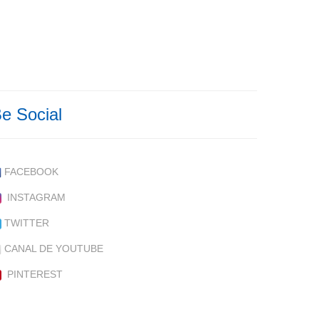
e Social
FACEBOOK
INSTAGRAM
TWITTER
CANAL DE YOUTUBE
PINTEREST