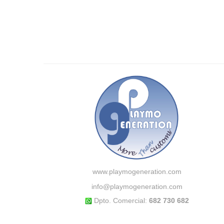
www.playmogeneration.com
info@playmogeneration.com
Dpto. Comercial:
682 730 682