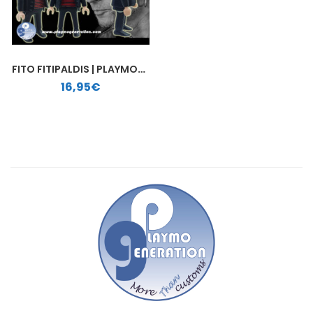
FITO FITIPALDIS | PLAYMOBIL PERSONALIZADO
16,95
€