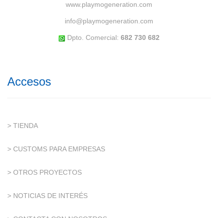
www.playmogeneration.com
info@playmogeneration.com
Dpto. Comercial:
682 730 682
Accesos
> TIENDA
> CUSTOMS PARA EMPRESAS
> OTROS PROYECTOS
> NOTICIAS DE INTERÉS