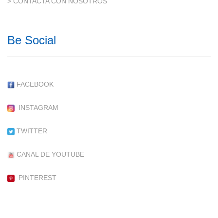
> CONTACTA CON NOSOTROS
Be Social
FACEBOOK
INSTAGRAM
TWITTER
CANAL DE YOUTUBE
PINTEREST