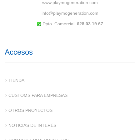
www.playmogeneration.com
info@playmogeneration.com
Dpto. Comercial:
628 03 19 67
Accesos
> TIENDA
> CUSTOMS PARA EMPRESAS
> OTROS PROYECTOS
> NOTICIAS DE INTERÉS