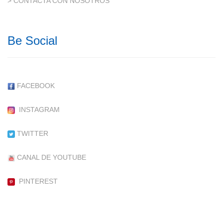
> CONTACTA CON NOSOTROS
Be Social
FACEBOOK
INSTAGRAM
TWITTER
CANAL DE YOUTUBE
PINTEREST