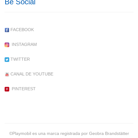
Be Social
FACEBOOK
INSTAGRAM
TWITTER
CANAL DE YOUTUBE
PINTEREST
©Playmobil es una marca registrada por Geobra Brandstätter