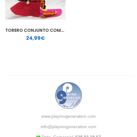
TORERO CONJUNTO COMPLETO | PLAYMOBIL PERSONALIZADO
24,99
€
www.playmogeneration.com
info@playmogeneration.com