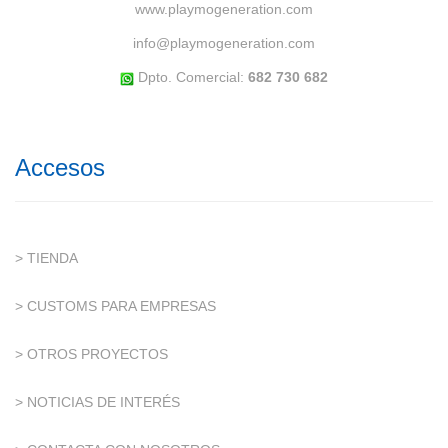
www.playmogeneration.com
info@playmogeneration.com
Dpto. Comercial:
682 730 682
Accesos
> TIENDA
> CUSTOMS PARA EMPRESAS
> OTROS PROYECTOS
> NOTICIAS DE INTERÉS