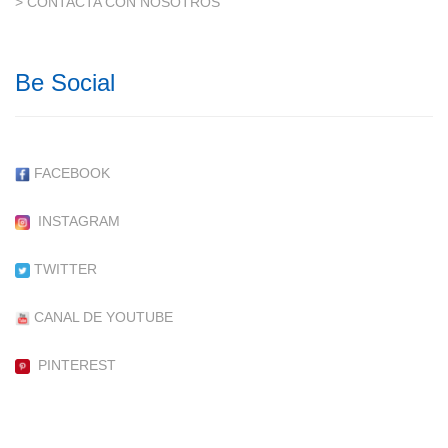
> CONTACTA CON NOSOTROS
Be Social
FACEBOOK
INSTAGRAM
TWITTER
CANAL DE YOUTUBE
PINTEREST