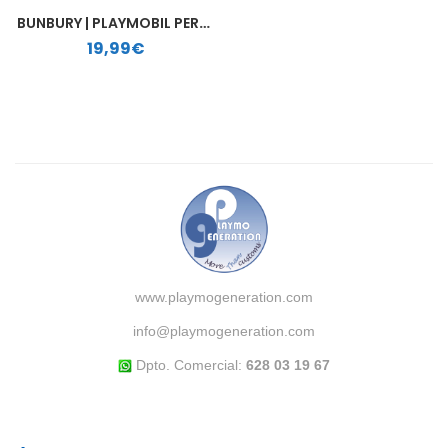
BUNBURY | PLAYMOBIL PERSONALIZADO
19,99
€
www.playmogeneration.com
info@playmogeneration.com
Dpto. Comercial:
628 03 19 67