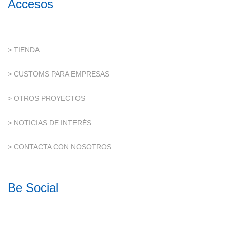
Accesos
> TIENDA
> CUSTOMS PARA EMPRESAS
> OTROS PROYECTOS
> NOTICIAS DE INTERÉS
> CONTACTA CON NOSOTROS
Be Social