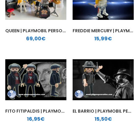
QUEEN | PLAYMOBIL PERSONALIZADO
FREDDIE MERCURY | PLAYMOBIL PERSONALIZADO
69,00
€
15,99
€
FITO FITIPALDIS | PLAYMOBIL PERSONALIZADO
EL BARRIO | PLAYMOBIL PERSONALIZADO
16,95
€
15,50
€