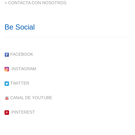
> CONTACTA CON NOSOTROS
Be Social
FACEBOOK
INSTAGRAM
TWITTER
CANAL DE YOUTUBE
PINTEREST