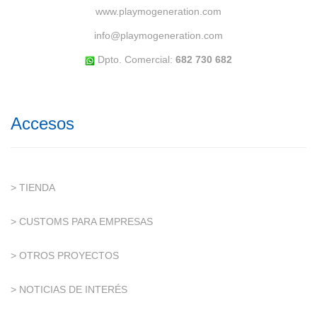
www.playmogeneration.com
info@playmogeneration.com
Dpto. Comercial:
682 730 682
Accesos
> TIENDA
> CUSTOMS PARA EMPRESAS
> OTROS PROYECTOS
> NOTICIAS DE INTERÉS