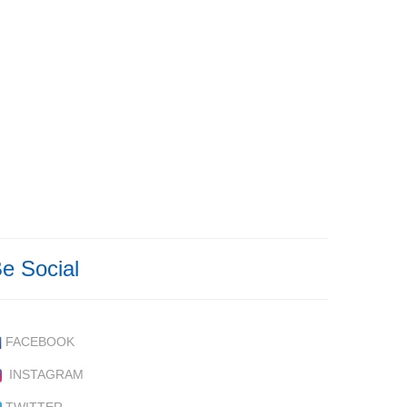
e Social
FACEBOOK
INSTAGRAM