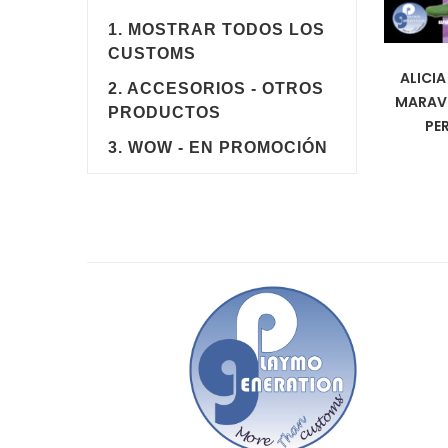
1. MOSTRAR TODOS LOS
CUSTOMS
ALICIA
2. ACCESORIOS - OTROS
MARAVI
PRODUCTOS
PE
3. WOW - EN PROMOCIÓN