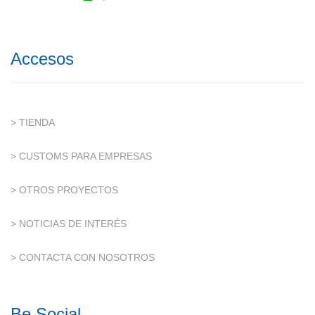
Accesos
> TIENDA
> CUSTOMS PARA EMPRESAS
> OTROS PROYECTOS
> NOTICIAS DE INTERÉS
> CONTACTA CON NOSOTROS
Be Social