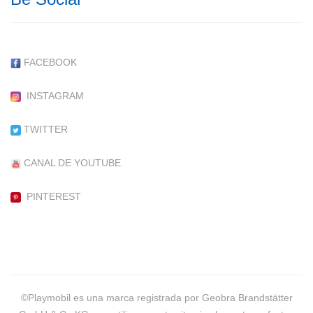
FACEBOOK
INSTAGRAM
TWITTER
CANAL DE YOUTUBE
PINTEREST
©Playmobil es una marca registrada por Geobra Brandstätter