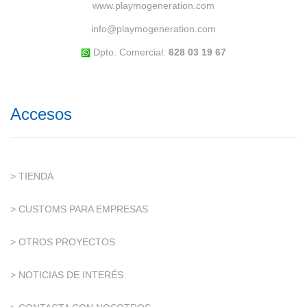
www.playmogeneration.com
info@playmogeneration.com
Dpto. Comercial:
628 03 19 67
Accesos
> TIENDA
> CUSTOMS PARA EMPRESAS
> OTROS PROYECTOS
> NOTICIAS DE INTERÉS