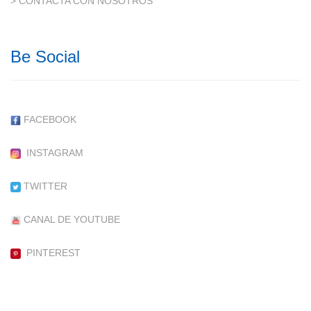
> CONTACTA CON NOSOTROS
Be Social
FACEBOOK
INSTAGRAM
TWITTER
CANAL DE YOUTUBE
PINTEREST