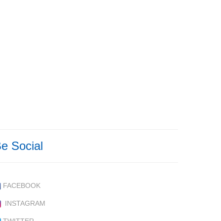
e Social
FACEBOOK
INSTAGRAM