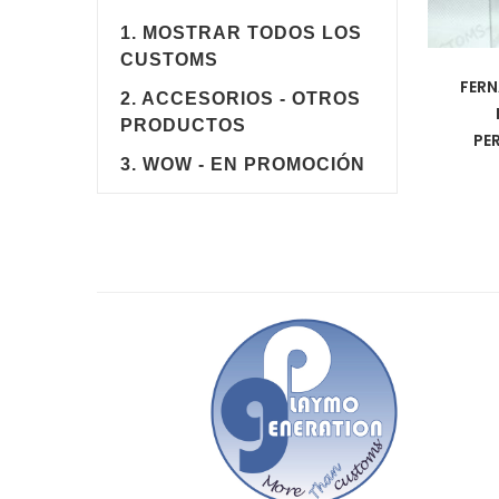
1. MOSTRAR TODOS LOS
CUSTOMS
FERN
2. ACCESORIOS - OTROS
PRODUCTOS
PE
3. WOW - EN PROMOCIÓN