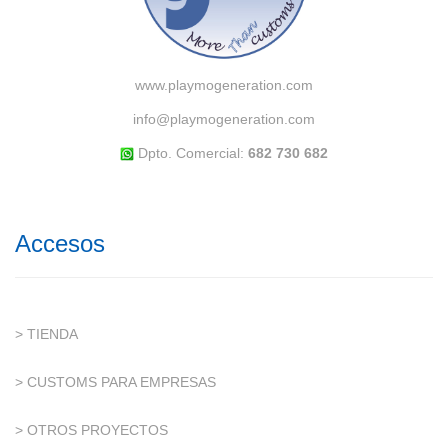
www.playmogeneration.com
info@playmogeneration.com
Dpto. Comercial:
682 730 682
Accesos
> TIENDA
> CUSTOMS PARA EMPRESAS
> OTROS PROYECTOS