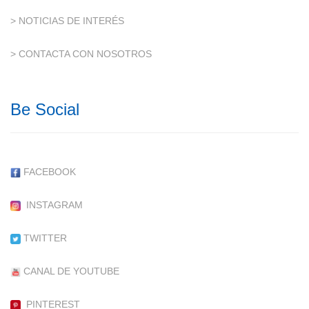
> NOTICIAS DE INTERÉS
> CONTACTA CON NOSOTROS
Be Social
FACEBOOK
INSTAGRAM
TWITTER
CANAL DE YOUTUBE
PINTEREST