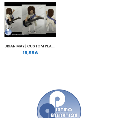
BRIAN MAY | CUSTOM PLAYMOBIL
16,99
€