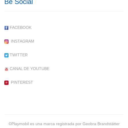
Be Social
FACEBOOK
INSTAGRAM
TWITTER
CANAL DE YOUTUBE
PINTEREST
©Playmobil es una marca registrada por Geobra Brandstätter