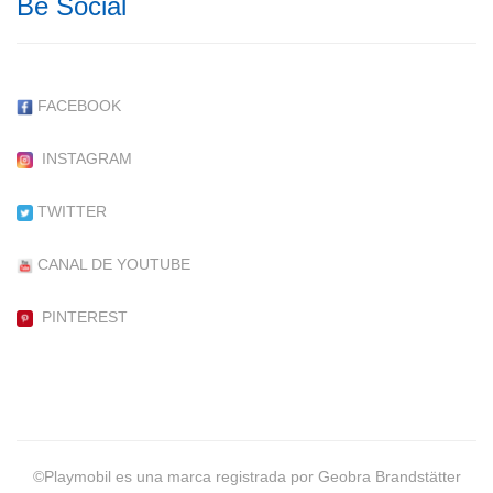
Be Social
FACEBOOK
INSTAGRAM
TWITTER
CANAL DE YOUTUBE
PINTEREST
©Playmobil es una marca registrada por Geobra Brandstätter