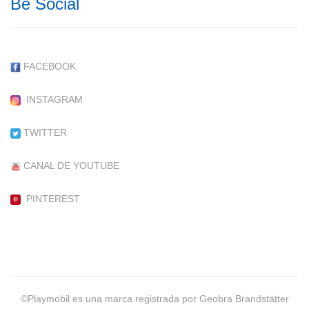
Be Social
FACEBOOK
INSTAGRAM
TWITTER
CANAL DE YOUTUBE
PINTEREST
©Playmobil es una marca registrada por Geobra Brandstätter