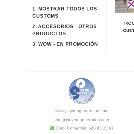
1. MOSTRAR TODOS LOS
CUSTOMS
TROM
2. ACCESORIOS - OTROS
CUST
PRODUCTOS
3. WOW - EN PROMOCIÓN
www.playmogeneration.com
info@playmogeneration.com
Dpto. Comercial:
628 03 19 67