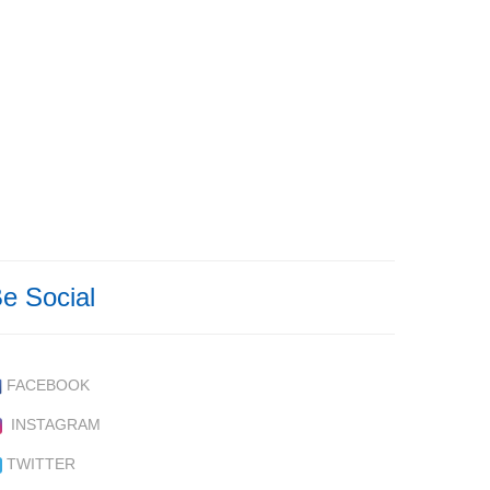
e Social
FACEBOOK
INSTAGRAM
TWITTER