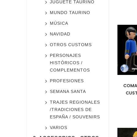
JUGUETE TAURINO
MUNDO TAURINO
MÚSICA
NAVIDAD
OTROS CUSTOMS
PERSONAJES
HISTÓRICOS /
COMPLEMENTOS
PROFESIONES
COMAN
SEMANA SANTA
CUST
TRAJES REGIONALES
/TRADICIONES DE
ESPAÑA / SOUVENIRS
VARIOS